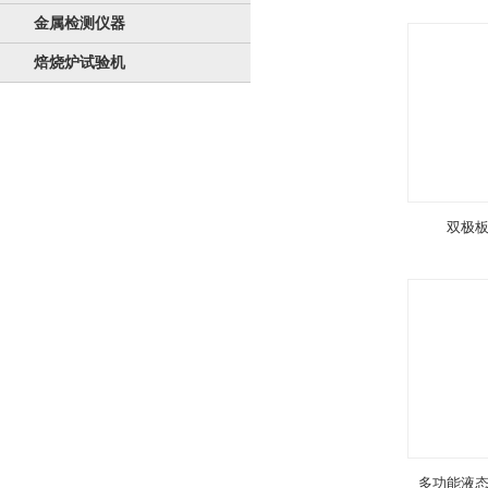
金属检测仪器
焙烧炉试验机
双极
多功能液