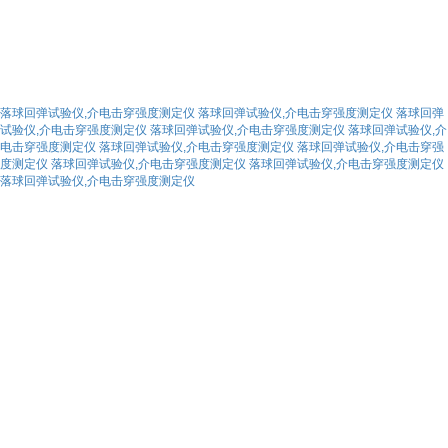
落球回弹试验仪,介电击穿强度测定仪
落球回弹试验仪,介电击穿强度测定仪
落球回弹
试验仪,介电击穿强度测定仪
落球回弹试验仪,介电击穿强度测定仪
落球回弹试验仪,介
电击穿强度测定仪
落球回弹试验仪,介电击穿强度测定仪
落球回弹试验仪,介电击穿强
度测定仪
落球回弹试验仪,介电击穿强度测定仪
落球回弹试验仪,介电击穿强度测定仪
落球回弹试验仪,介电击穿强度测定仪