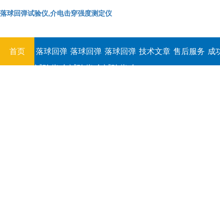
落球回弹试验仪,介电击穿强度测定仪
首页
落球回弹
落球回弹
落球回弹
技术文章
售后服务
成
试验仪,介
试验仪,介
试验仪,介
电击穿强
电击穿强
电击穿强
度测定仪
度测定仪
度测定仪