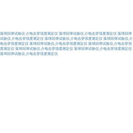
落球回弹试验仪,介电击穿强度测定仪
落球回弹试验仪,介电击穿强度测定仪
落球回弹
试验仪,介电击穿强度测定仪
落球回弹试验仪,介电击穿强度测定仪
落球回弹试验仪,介
电击穿强度测定仪
落球回弹试验仪,介电击穿强度测定仪
落球回弹试验仪,介电击穿强
度测定仪
落球回弹试验仪,介电击穿强度测定仪
落球回弹试验仪,介电击穿强度测定仪
落球回弹试验仪,介电击穿强度测定仪