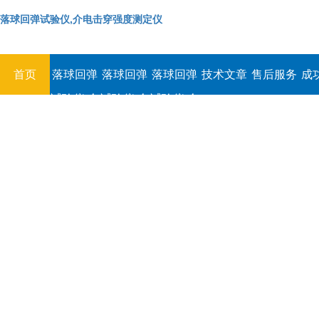
落球回弹试验仪,介电击穿强度测定仪
首页
落球回弹
落球回弹
落球回弹
技术文章
售后服务
成
试验仪,介
试验仪,介
试验仪,介
电击穿强
电击穿强
电击穿强
度测定仪
度测定仪
度测定仪