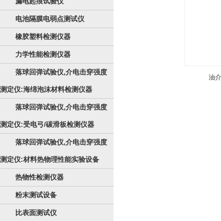
漏电起痕试验仪
电池隔膜电弱点测试仪
橡胶塑料检测仪器
力学性能检测仪器
落球回弹试验仪,介电击穿强度
油
测定仪:海绵泡沫材料检测仪器
落球回弹试验仪,介电击穿强度
测定仪:受电弓/碳滑板检测仪器
落球回弹试验仪,介电击穿强度
测定仪:材料热物理性能实验设备
热物性检测仪器
粉末测试设备
比表面测试仪