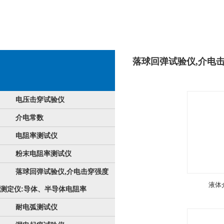
落球回弹试验仪,介电
电压击穿试验仪
介电常数
电阻率测试仪
粉末电阻率测试仪
落球回弹试验仪,介电击穿强度
液体
测定仪:导体、半导体电阻率
耐电弧测试仪