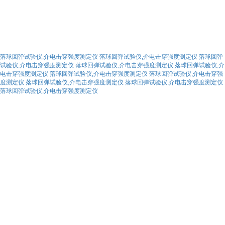
落球回弹试验仪,介电击穿强度测定仪
落球回弹试验仪,介电击穿强度测定仪
落球回弹
试验仪,介电击穿强度测定仪
落球回弹试验仪,介电击穿强度测定仪
落球回弹试验仪,介
电击穿强度测定仪
落球回弹试验仪,介电击穿强度测定仪
落球回弹试验仪,介电击穿强
度测定仪
落球回弹试验仪,介电击穿强度测定仪
落球回弹试验仪,介电击穿强度测定仪
落球回弹试验仪,介电击穿强度测定仪