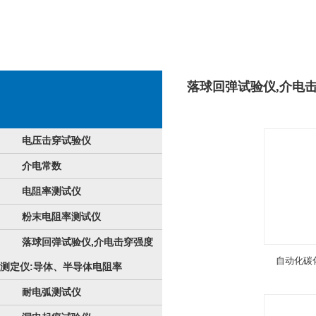
落球回弹试验仪,介电
电压击穿试验仪
介电常数
电阻率测试仪
粉末电阻率测试仪
落球回弹试验仪,介电击穿强度
自动化碳
测定仪:导体、半导体电阻率
耐电弧测试仪