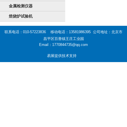
金属检测仪器
焙烧炉试验机
联系电话：010-57223836 移动电话：13581986395 公司地址：北京市
昌平区百善镇王庄工业园
Email：1770844735@qq.com
易展提供技术支持