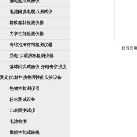
漏电起痕试验仪
电池隔膜电弱点测试仪
橡胶塑料检测仪器
力学性能检测仪器
海绵泡沫材料检测仪器
智能受
受电弓/碳滑板检测仪器
落球回弹试验仪,介电击穿强度
测定仪:材料热物理性能实验设备
热物性检测仪器
粉末测试设备
比表面测试仪
电池检测
燃烧性能试验机