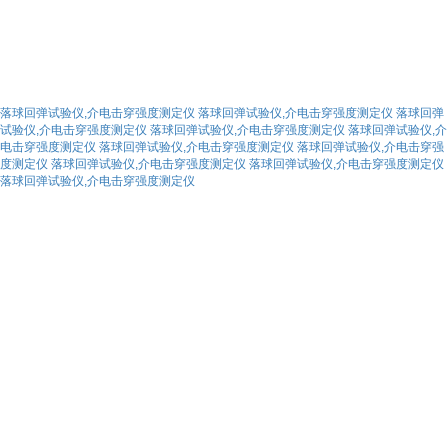
落球回弹试验仪,介电击穿强度测定仪
落球回弹试验仪,介电击穿强度测定仪
落球回弹
试验仪,介电击穿强度测定仪
落球回弹试验仪,介电击穿强度测定仪
落球回弹试验仪,介
电击穿强度测定仪
落球回弹试验仪,介电击穿强度测定仪
落球回弹试验仪,介电击穿强
度测定仪
落球回弹试验仪,介电击穿强度测定仪
落球回弹试验仪,介电击穿强度测定仪
落球回弹试验仪,介电击穿强度测定仪