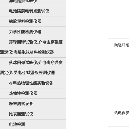
漏电起痕试验仪
电池隔膜电弱点测试仪
橡胶塑料检测仪器
力学性能检测仪器
落球回弹试验仪,介电击穿强度
陶瓷纤
测定仪:海绵泡沫材料检测仪器
落球回弹试验仪,介电击穿强度
测定仪:受电弓/碳滑板检测仪器
材料热物理性能实验设备
热物性检测仪器
粉末测试设备
热电偶炭
比表面测试仪
电池检测