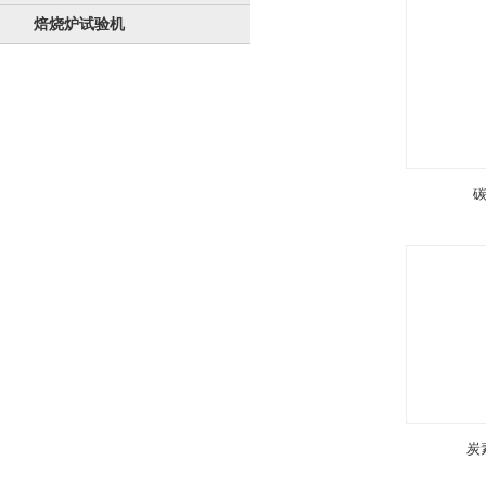
焙烧炉试验机
炭