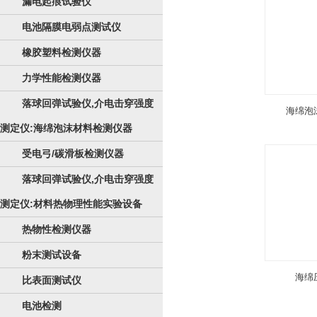
漏电起痕试验仪
电池隔膜电弱点测试仪
橡胶塑料检测仪器
力学性能检测仪器
落球回弹试验仪,介电击穿强度
海绵泡
测定仪:海绵泡沫材料检测仪器
受电弓/碳滑板检测仪器
落球回弹试验仪,介电击穿强度
测定仪:材料热物理性能实验设备
热物性检测仪器
粉末测试设备
海绵
比表面测试仪
电池检测