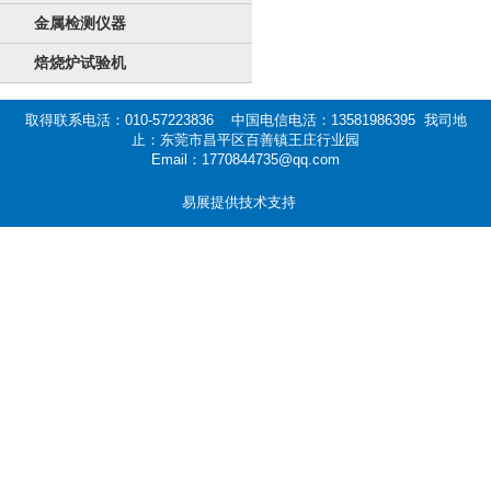
金属检测仪器
焙烧炉试验机
取得联系电活：010-57223836 中国电信电活：13581986395 我司地
止：东莞市昌平区百善镇王庄行业园
Email：1770844735@qq.com
易展提供技术支持