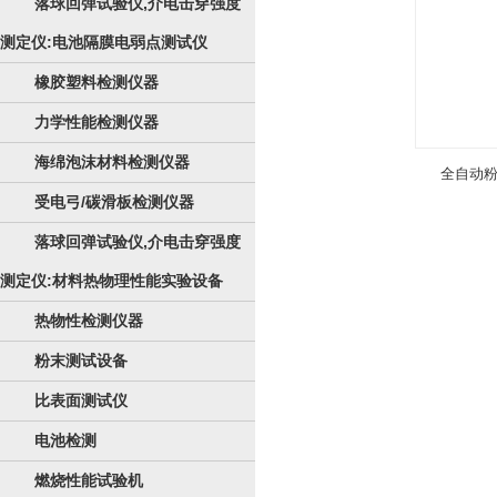
落球回弹试验仪,介电击穿强度
测定仪:电池隔膜电弱点测试仪
橡胶塑料检测仪器
力学性能检测仪器
海绵泡沫材料检测仪器
全自动
受电弓/碳滑板检测仪器
落球回弹试验仪,介电击穿强度
测定仪:材料热物理性能实验设备
热物性检测仪器
粉末测试设备
比表面测试仪
电池检测
燃烧性能试验机