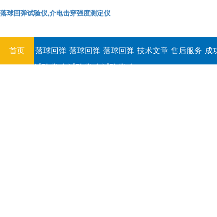
落球回弹试验仪,介电击穿强度测定仪
首页
落球回弹
落球回弹
落球回弹
技术文章
售后服务
成
试验仪,介
试验仪,介
试验仪,介
电击穿强
电击穿强
电击穿强
度测定仪
度测定仪
度测定仪