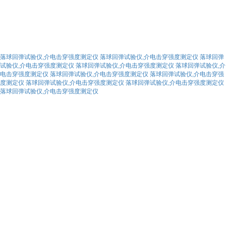
落球回弹试验仪,介电击穿强度测定仪
落球回弹试验仪,介电击穿强度测定仪
落球回弹
试验仪,介电击穿强度测定仪
落球回弹试验仪,介电击穿强度测定仪
落球回弹试验仪,介
电击穿强度测定仪
落球回弹试验仪,介电击穿强度测定仪
落球回弹试验仪,介电击穿强
度测定仪
落球回弹试验仪,介电击穿强度测定仪
落球回弹试验仪,介电击穿强度测定仪
落球回弹试验仪,介电击穿强度测定仪